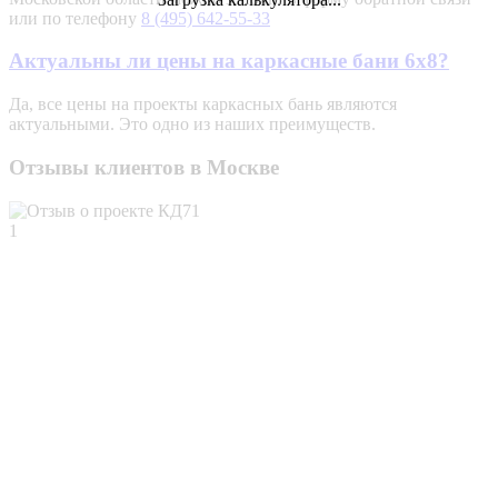
или по телефону
8 (495) 642-55-33
Актуальны ли цены на каркасные бани 6х8?
Да, все цены на проекты каркасных бань являются
актуальными. Это одно из наших преимуществ.
Отзывы клиентов в Москве
1