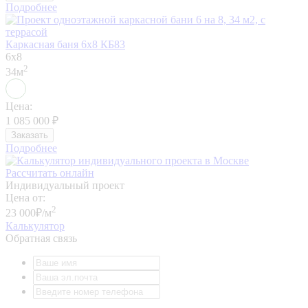
Подробнее
Каркасная баня 6х8 КБ83
6x8
2
34м
Цена:
1 085 000
₽
Заказать
Подробнее
Рассчитать онлайн
Индивидуальный проект
Цена от:
2
23 000
₽/м
Калькулятор
Обратная связь