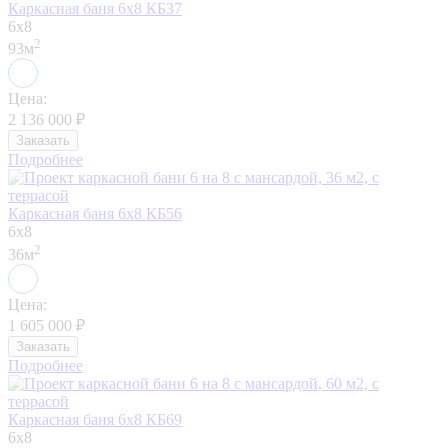
Каркасная баня 6х8 КБ37
6x8
2
93м
Цена:
2 136 000
₽
Заказать
Подробнее
Каркасная баня 6х8 КБ56
6x8
2
36м
Цена:
1 605 000
₽
Заказать
Подробнее
Каркасная баня 6х8 КБ69
6x8