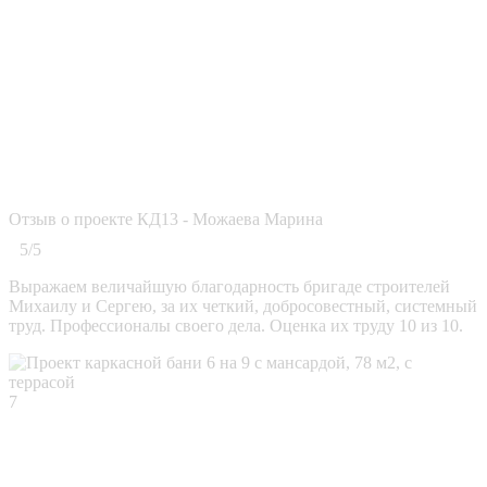
Отзыв о проекте КД13 - Можаева Марина
5/5
Выражаем величайшую благодарность бригаде строителей
Михаилу и Сергею, за их четкий, добросовестный, системный
труд. Профессионалы своего дела. Оценка их труду 10 из 10.
7