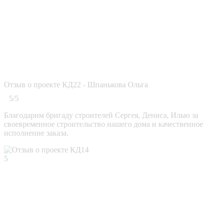
Отзыв о проекте КД22 - Шпанькова Ольга
5/5
Благодарим бригаду строителей Сергея, Дениса, Илью за
своевременное строительство нашего дома и качественное
исполнение заказа.
5