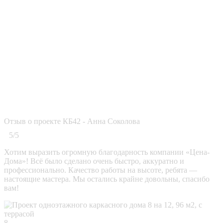
Отзыв о проекте КБ42 - Анна Соколова
5/5
Хотим выразить огромную благодарность компании «Цена-
Дома»! Всё было сделано очень быстро, аккуратно и
профессионально. Качество работы на высоте, ребята —
настоящие мастера. Мы остались крайне довольны, спасибо
вам!
8