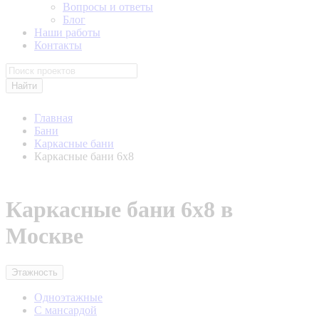
Вопросы и ответы
Блог
Наши работы
Контакты
Найти
Главная
Бани
Каркасные бани
Каркасные бани 6х8
Каркасные бани 6х8 в
Москве
Этажность
Одноэтажные
С мансардой