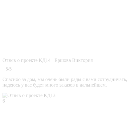
Отзыв о проекте КД14 - Ершова Виктория
5/5
Спасибо за дом, мы очень были рады с вами сотрудничать,
надеюсь у вас будет много заказов в дальнейшем.
6