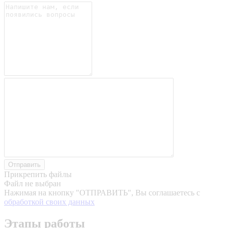
Отправить
Прикрепить файлы
Файл не выбран
Нажимая на кнопку "ОТПРАВИТЬ",
Вы соглашаетесь с
обработкой своих данных
Этапы работы