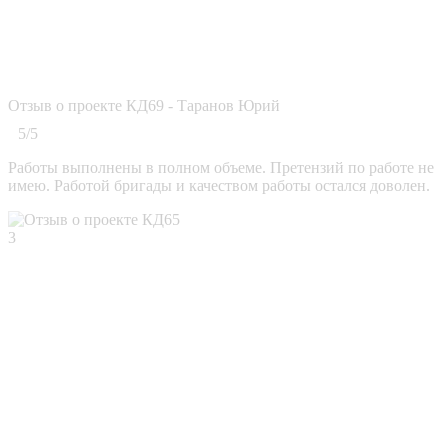
Отзыв о проекте КД69 - Таранов Юрий
5/5
Работы выполнены в полном объеме. Претензий по работе не
имею. Работой бригады и качеством работы остался доволен.
3