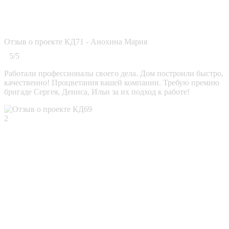
Отзыв о проекте КД71 - Анохина Мария
5/5
Работали профессионалы своего дела. Дом построили быстро,
качественно! Процветания вашей компании. Требую премию
бригаде Сергея, Дениса, Ильи за их подход к работе!
2